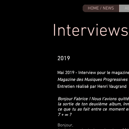
HOME / NEWS
A
Interviews
2019
Mai 2019 - Interview pour le magazin
Magazine des Musiques Progressives
Entretien réalisé
Bonjour Fabrice ! Nous t’avions quitté
la sortie de ton deuxième album, Inn
ce que tu as fait entre ce moment et
7 + ∞ ?
Bonjour,